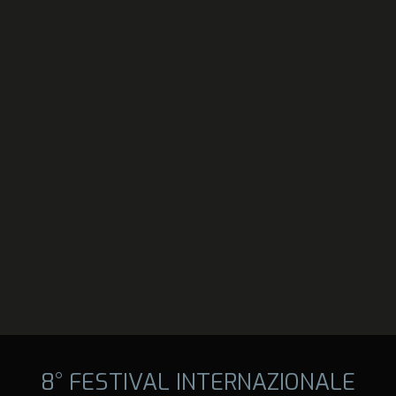
8° FESTIVAL INTERNAZIONALE