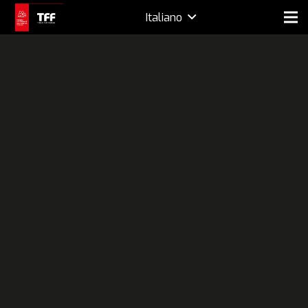
Italiano