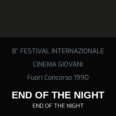
8° FESTIVAL INTERNAZIONALE
CINEMA GIOVANI
Fuori Concorso 1990
END OF THE NIGHT
END OF THE NIGHT