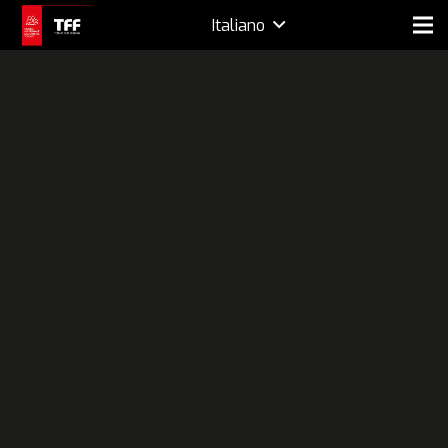
Italiano