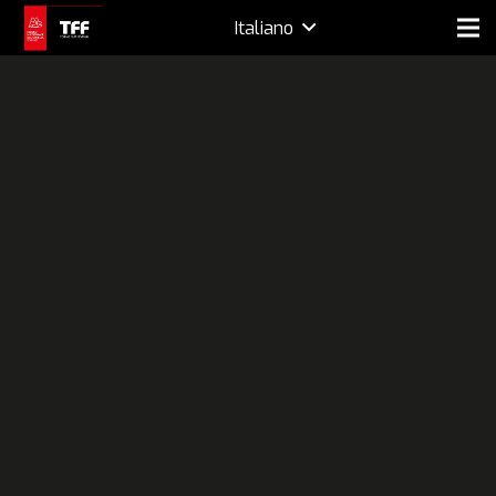
Italiano