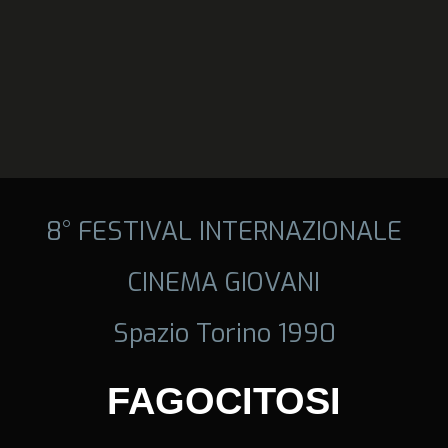
8° FESTIVAL INTERNAZIONALE
CINEMA GIOVANI
Spazio Torino 1990
FAGOCITOSI