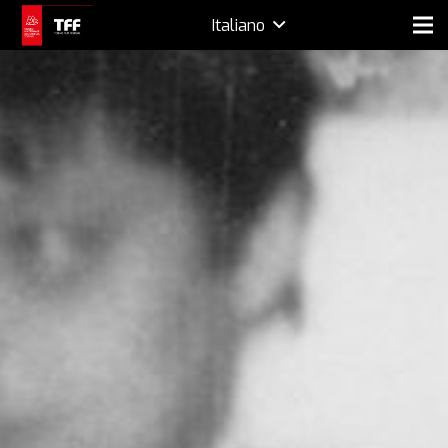
Italiano