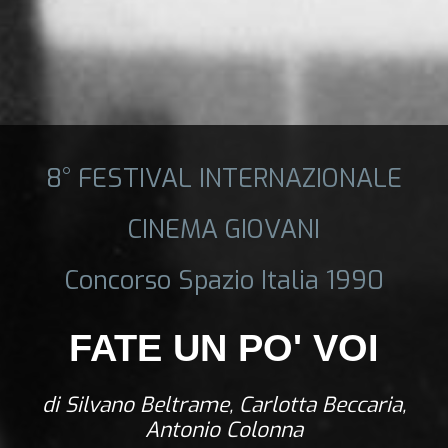
8° FESTIVAL INTERNAZIONALE
CINEMA GIOVANI
Concorso Spazio Italia 1990
FATE UN PO' VOI
di Silvano Beltrame, Carlotta Beccaria,
Antonio Colonna