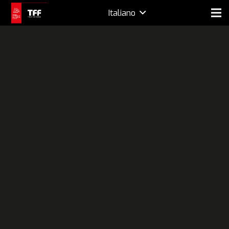
Italiano