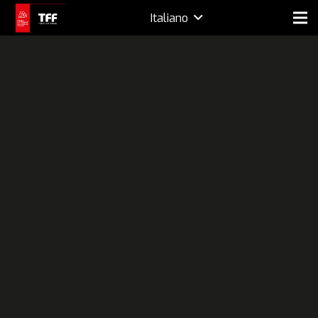
Italiano