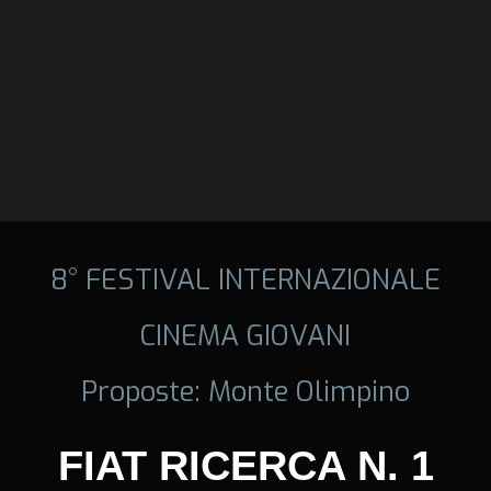
8° FESTIVAL INTERNAZIONALE
CINEMA GIOVANI
Proposte: Monte Olimpino
FIAT RICERCA N. 1