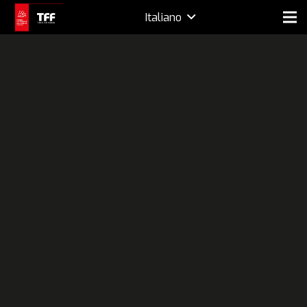
Italiano