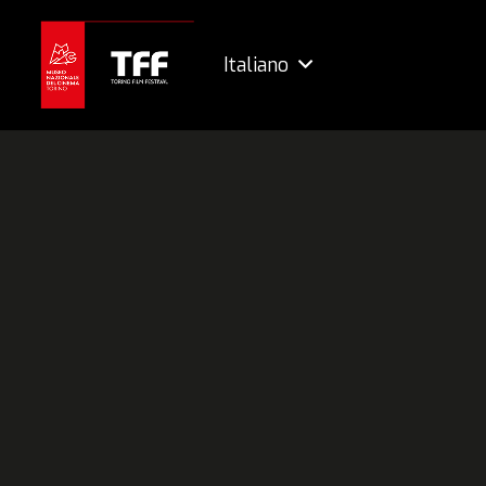
Italiano