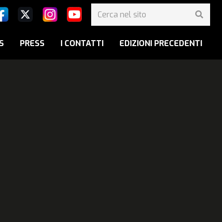
S
PRESS
I CONTATTI
EDIZIONI PRECEDENTI