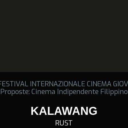
 FESTIVAL INTERNAZIONALE CINEMA GIOV
Proposte: Cinema Indipendente Filippino
KALAWANG
RUST