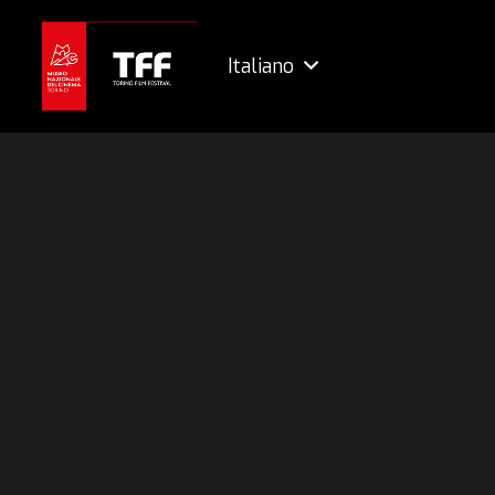
Italiano