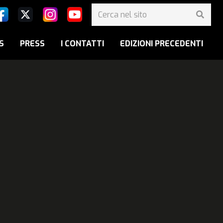
S
PRESS
I CONTATTI
EDIZIONI PRECEDENTI