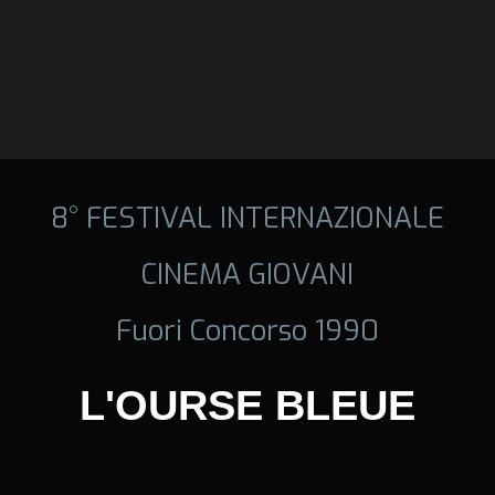
8° FESTIVAL INTERNAZIONALE
CINEMA GIOVANI
Fuori Concorso 1990
L'OURSE BLEUE