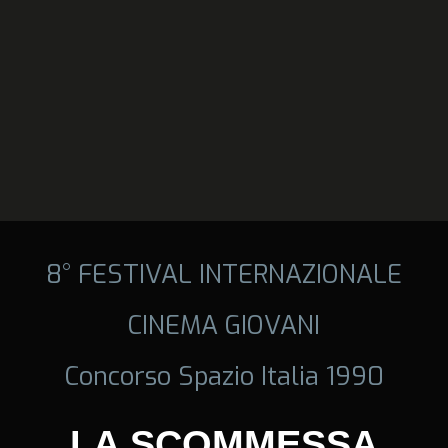
8° FESTIVAL INTERNAZIONALE
CINEMA GIOVANI
Concorso Spazio Italia 1990
LA SCOMMESSA