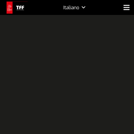
Italiano