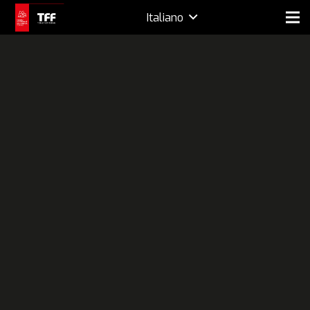
Italiano