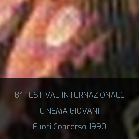
8° FESTIVAL INTERNAZIONALE
CINEMA GIOVANI
Fuori Concorso 1990