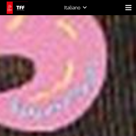
Italiano