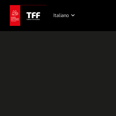
Italiano