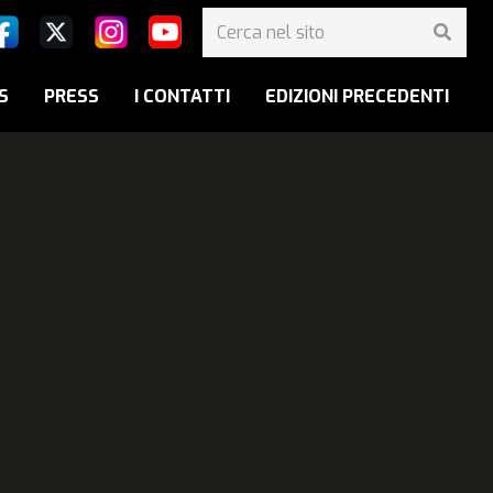
S
PRESS
I CONTATTI
EDIZIONI PRECEDENTI