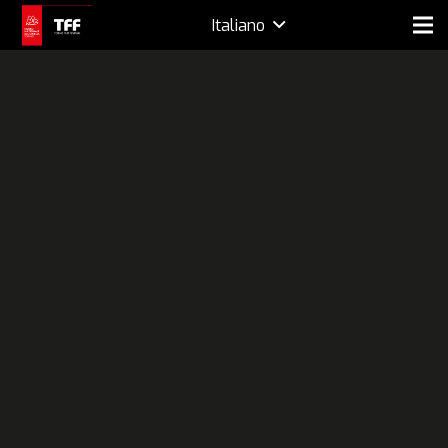
Italiano