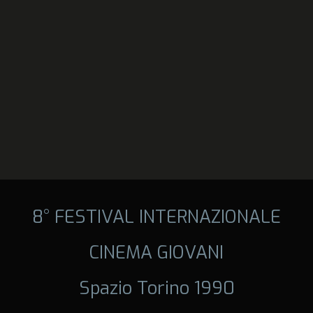
8° FESTIVAL INTERNAZIONALE
CINEMA GIOVANI
Spazio Torino 1990