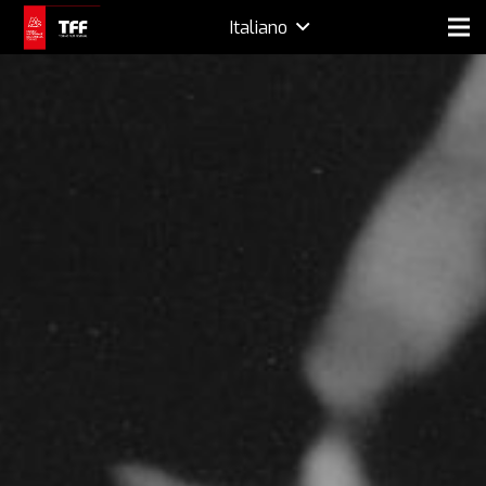
Italiano