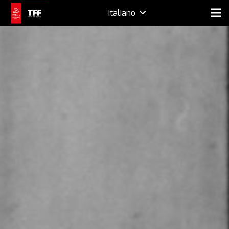
Italiano