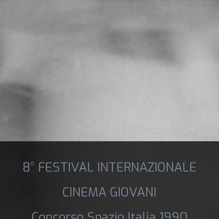
8° FESTIVAL INTERNAZIONALE
CINEMA GIOVANI
Concorso Spazio Italia 1990