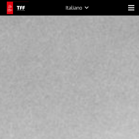
Italiano