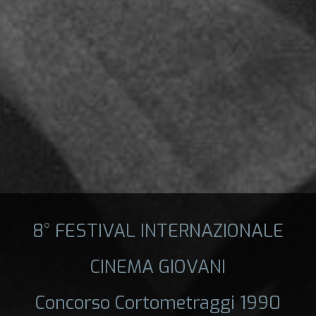
8° FESTIVAL INTERNAZIONALE
CINEMA GIOVANI
Concorso Cortometraggi 1990