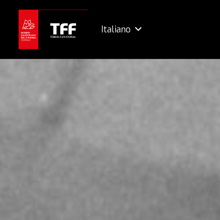
Italiano