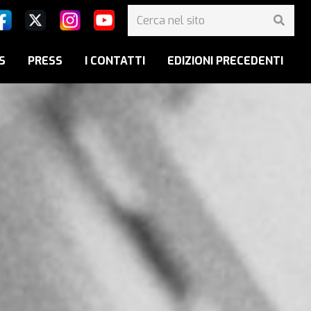
S
PRESS
I CONTATTI
EDIZIONI PRECEDENTI