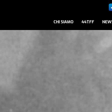
CHI SIAMO
44TFF
NEW