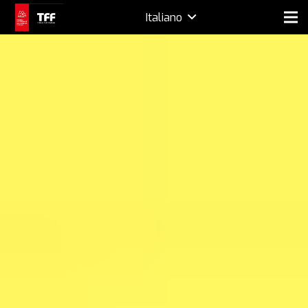
Italiano