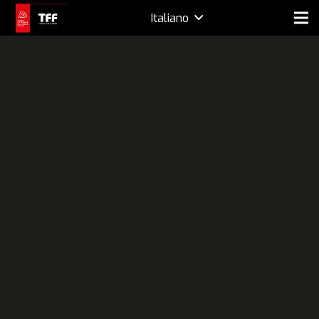
Italiano