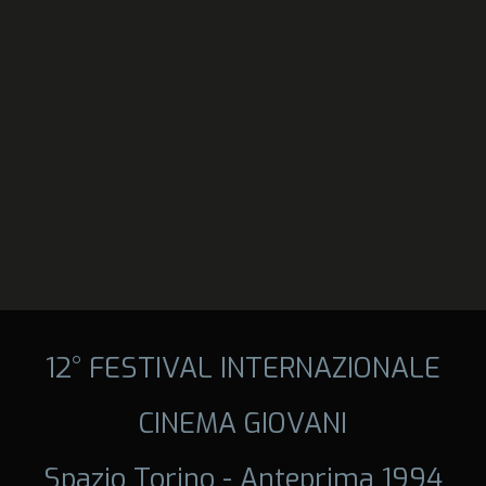
12° FESTIVAL INTERNAZIONALE
CINEMA GIOVANI
Spazio Torino - Anteprima 1994