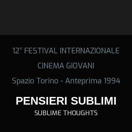
12° FESTIVAL INTERNAZIONALE
CINEMA GIOVANI
Spazio Torino - Anteprima 1994
PENSIERI SUBLIMI
SUBLIME THOUGHTS