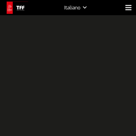
Italiano