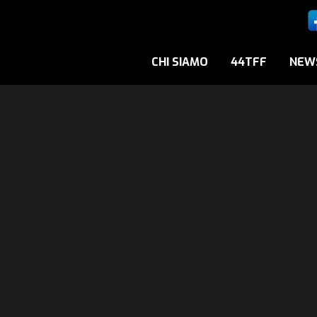
CHI SIAMO
44TFF
NEW