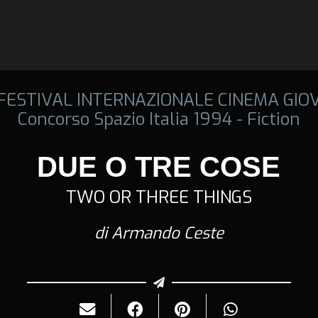
 FESTIVAL INTERNAZIONALE CINEMA GIO
Concorso Spazio Italia 1994 - Fiction
DUE O TRE COSE
TWO OR THREE THINGS
di Armando Ceste