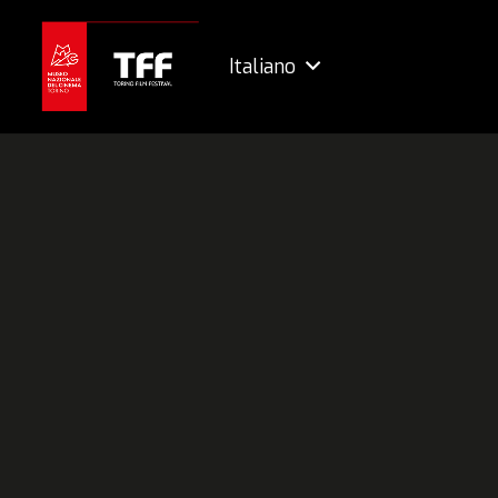
Italiano