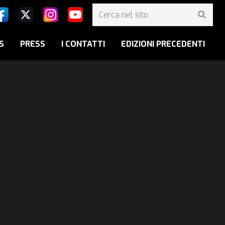
S
PRESS
I CONTATTI
EDIZIONI PRECEDENTI