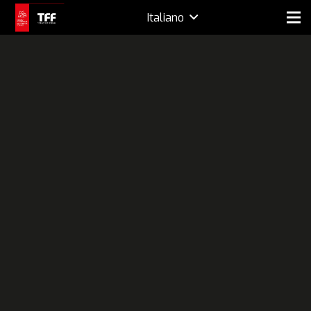
Italiano