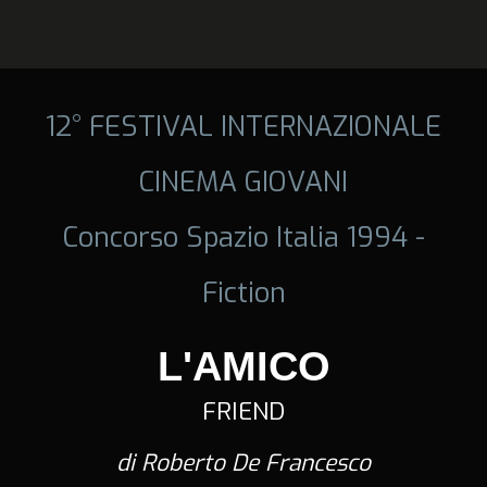
12° FESTIVAL INTERNAZIONALE
CINEMA GIOVANI
Concorso Spazio Italia 1994 -
Fiction
L'AMICO
FRIEND
di Roberto De Francesco