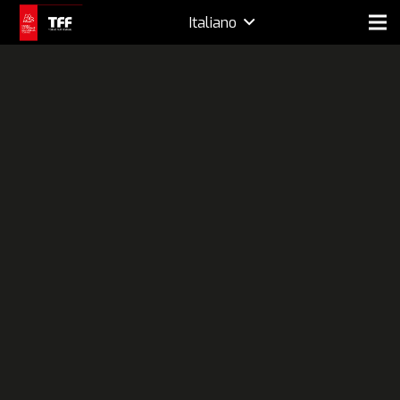
Italiano