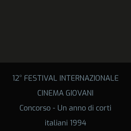
12° FESTIVAL INTERNAZIONALE
CINEMA GIOVANI
Concorso - Un anno di corti
italiani 1994