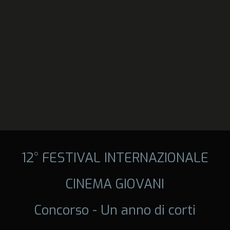
12° FESTIVAL INTERNAZIONALE
CINEMA GIOVANI
Concorso - Un anno di corti