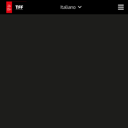
Italiano