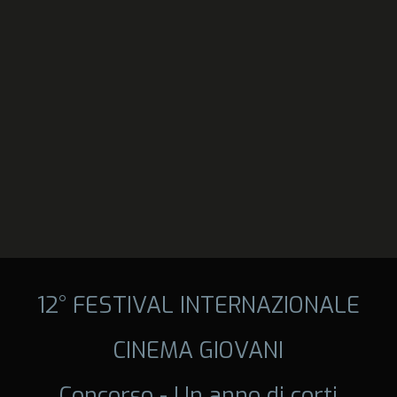
12° FESTIVAL INTERNAZIONALE
CINEMA GIOVANI
Concorso - Un anno di corti