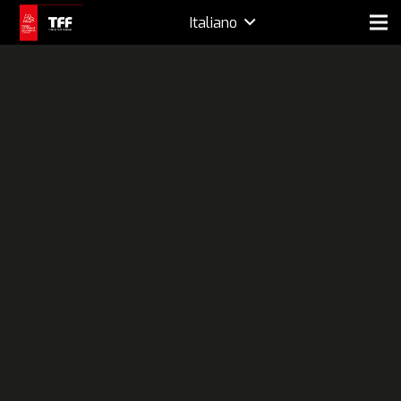
Italiano