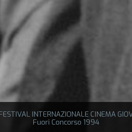
 FESTIVAL INTERNAZIONALE CINEMA GIO
Fuori Concorso 1994