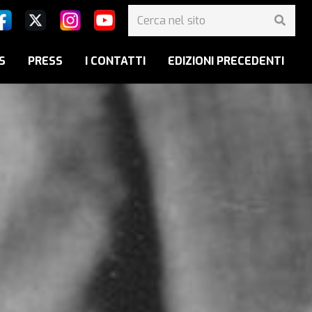
S
PRESS
I CONTATTI
EDIZIONI PRECEDENTI