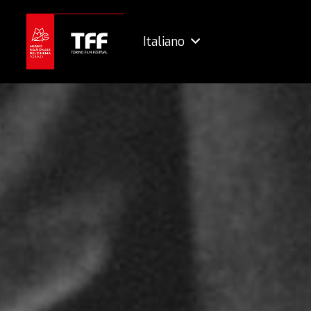
Italiano