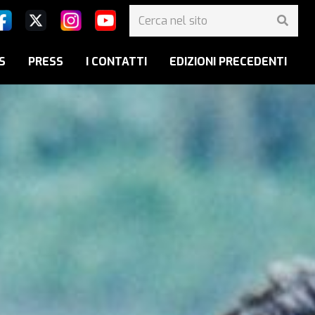
S
PRESS
I CONTATTI
EDIZIONI PRECEDENTI