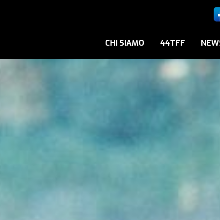
CHI SIAMO
44TFF
NEW