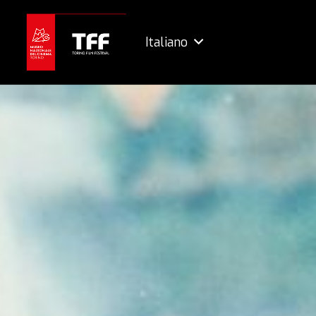
Italiano