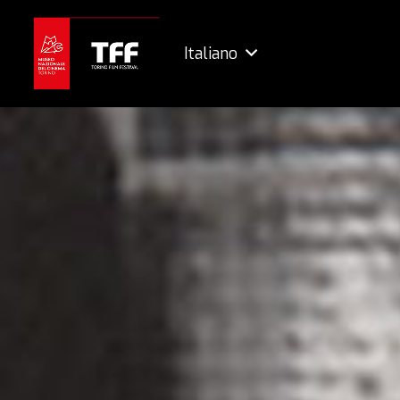
Italiano