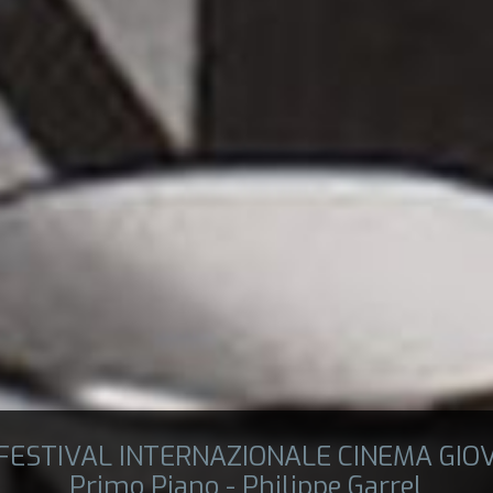
 FESTIVAL INTERNAZIONALE CINEMA GIO
Primo Piano - Philippe Garrel