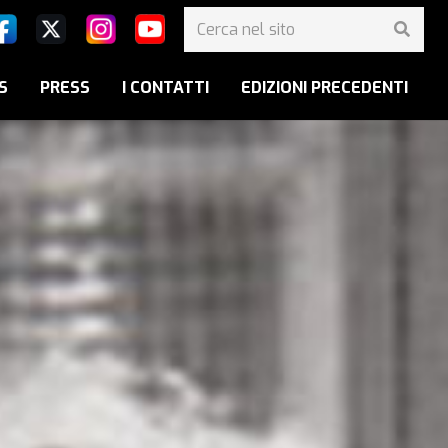
S
PRESS
I CONTATTI
EDIZIONI PRECEDENTI