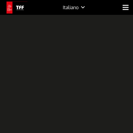
Italiano