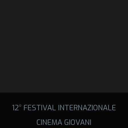
12° FESTIVAL INTERNAZIONALE
CINEMA GIOVANI