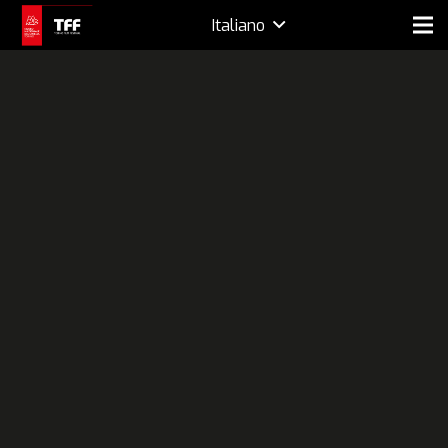
Italiano