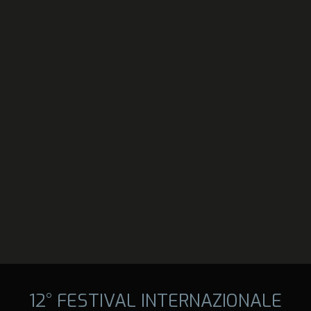
12° FESTIVAL INTERNAZIONALE