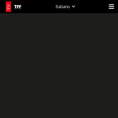
Italiano