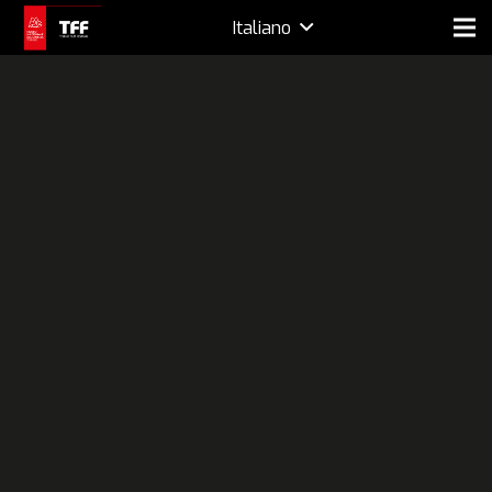
Italiano