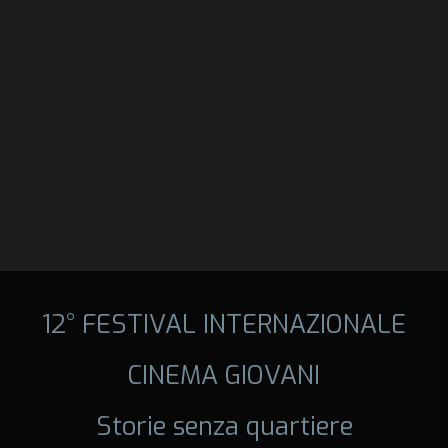
12° FESTIVAL INTERNAZIONALE
CINEMA GIOVANI
Storie senza quartiere