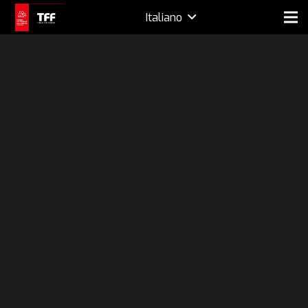
Italiano