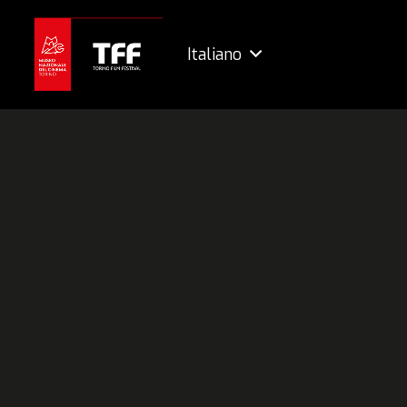
Italiano