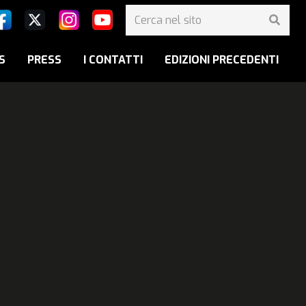
S
PRESS
I CONTATTI
EDIZIONI PRECEDENTI