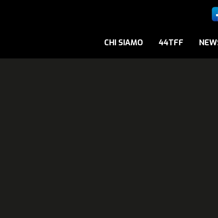
CHI SIAMO
44TFF
NEW