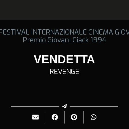
 FESTIVAL INTERNAZIONALE CINEMA GIO
Premio Giovani Ciack 1994
VENDETTA
REVENGE