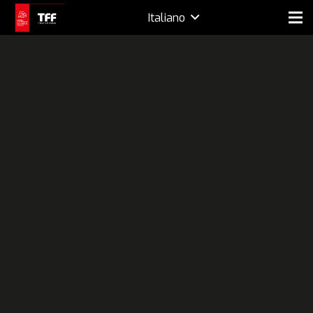
Italiano