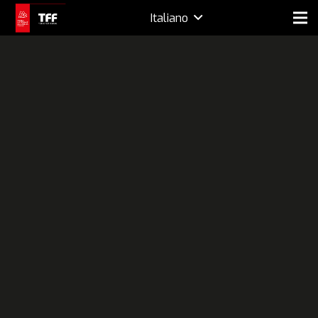
Italiano