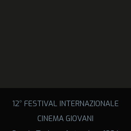
12° FESTIVAL INTERNAZIONALE
CINEMA GIOVANI