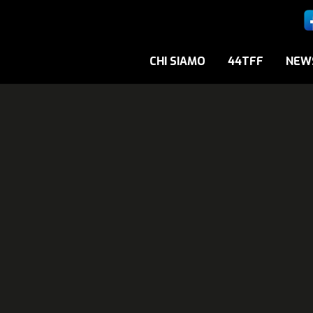
CHI SIAMO
44TFF
NEW