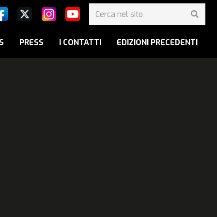
S
PRESS
I CONTATTI
EDIZIONI PRECEDENTI