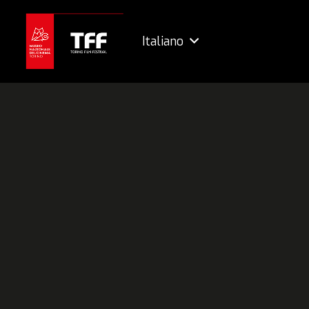
Italiano