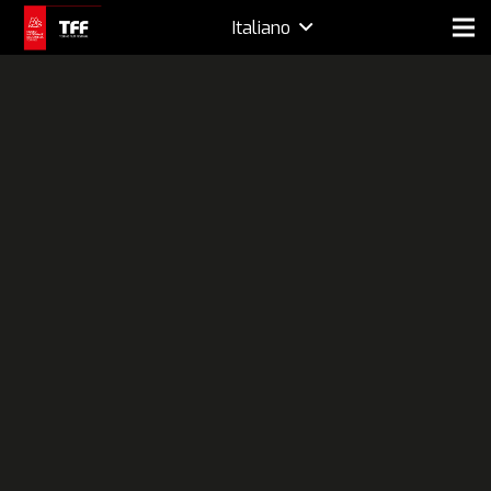
Italiano