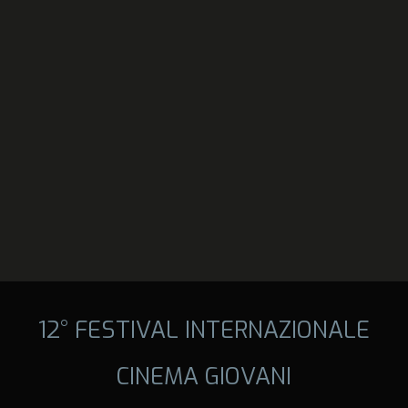
12° FESTIVAL INTERNAZIONALE
CINEMA GIOVANI