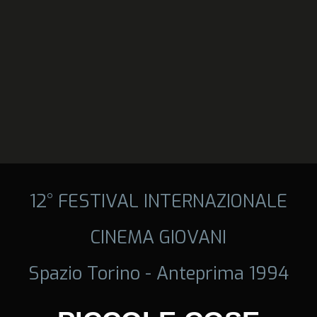
12° FESTIVAL INTERNAZIONALE
CINEMA GIOVANI
Spazio Torino - Anteprima 1994