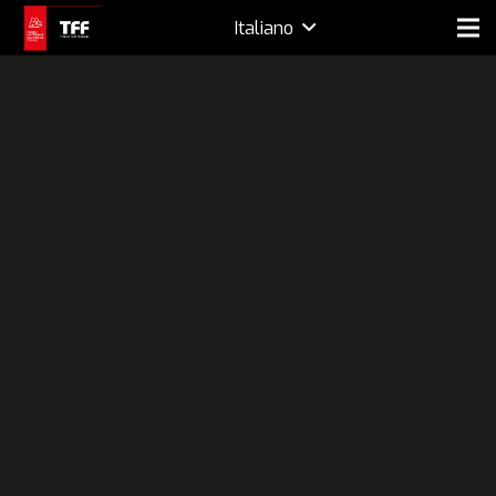
Italiano