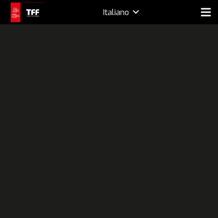
Italiano