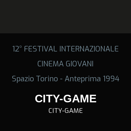
12° FESTIVAL INTERNAZIONALE
CINEMA GIOVANI
Spazio Torino - Anteprima 1994
CITY-GAME
CITY-GAME