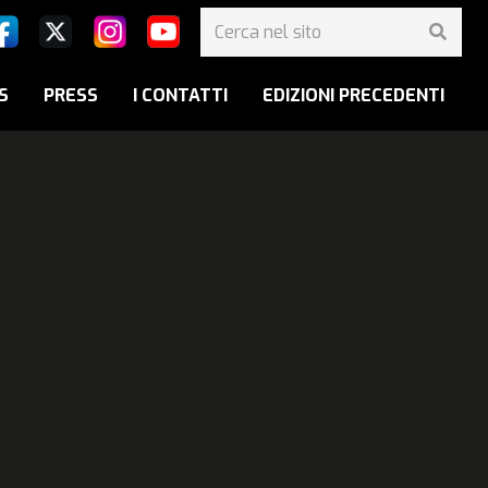
S
PRESS
I CONTATTI
EDIZIONI PRECEDENTI