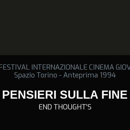
 FESTIVAL INTERNAZIONALE CINEMA GIO
Spazio Torino - Anteprima 1994
PENSIERI SULLA FINE
END THOUGHT'S