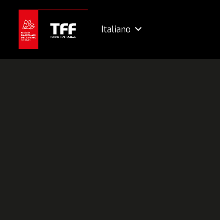
Italiano