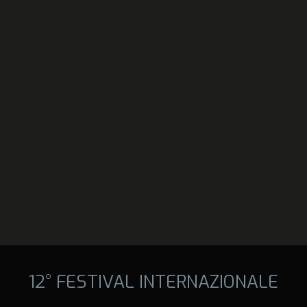
12° FESTIVAL INTERNAZIONALE