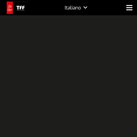
Italiano