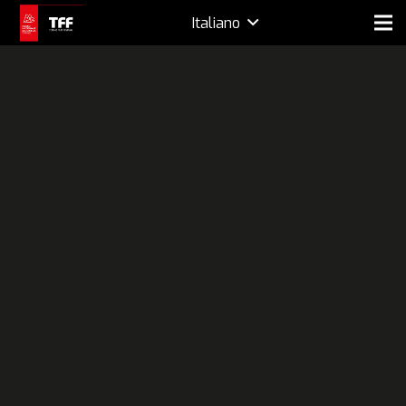
Italiano