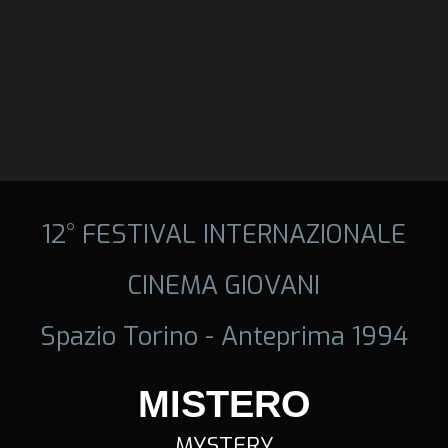
12° FESTIVAL INTERNAZIONALE
CINEMA GIOVANI
Spazio Torino - Anteprima 1994
MISTERO
MYSTERY