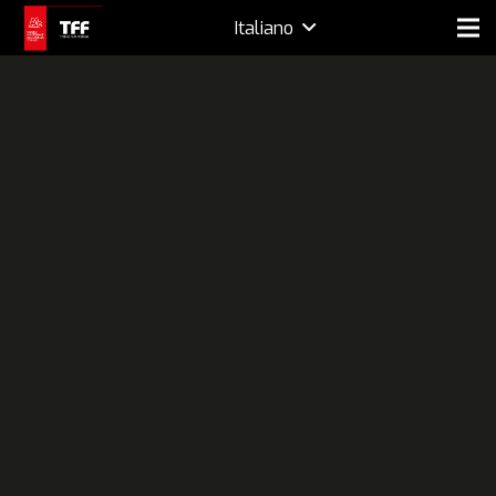
Italiano