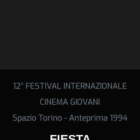
12° FESTIVAL INTERNAZIONALE
CINEMA GIOVANI
Spazio Torino - Anteprima 1994
FIESTA