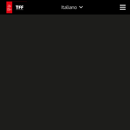
Italiano