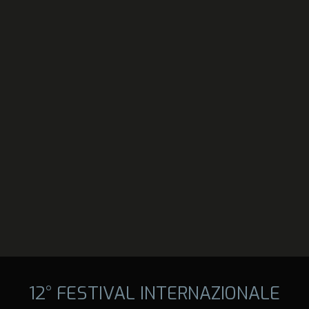
12° FESTIVAL INTERNAZIONALE