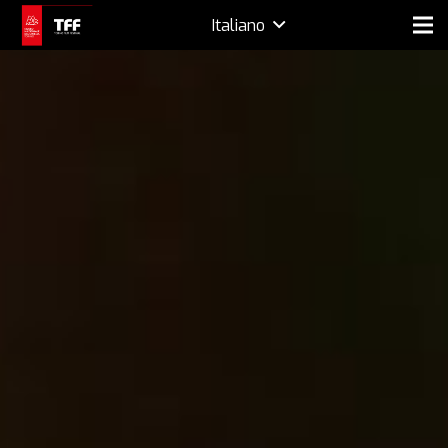
Italiano