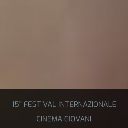
15° FESTIVAL INTERNAZIONALE
CINEMA GIOVANI