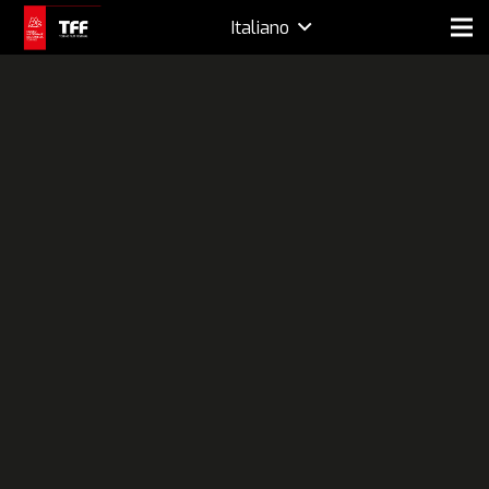
Italiano