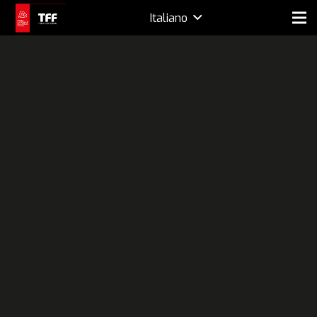
Italiano